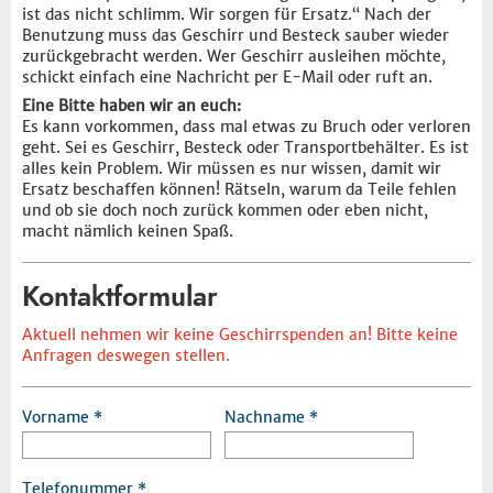
ist das nicht schlimm. Wir sorgen für Ersatz.“ Nach der
Benutzung muss das Geschirr und Besteck sauber wieder
zurückgebracht werden. Wer Geschirr ausleihen möchte,
schickt einfach eine Nachricht per E-Mail oder ruft an.
Eine Bitte haben wir an euch:
Es kann vorkommen, dass mal etwas zu Bruch oder verloren
geht. Sei es Geschirr, Besteck oder Transportbehälter. Es ist
alles kein Problem. Wir müssen es nur wissen, damit wir
Ersatz beschaffen können! Rätseln, warum da Teile fehlen
und ob sie doch noch zurück kommen oder eben nicht,
macht nämlich keinen Spaß.
Kontaktformular
Aktuell nehmen wir keine Geschirrspenden an! Bitte keine
Anfragen deswegen stellen.
Vorname
Nachname
Telefonummer