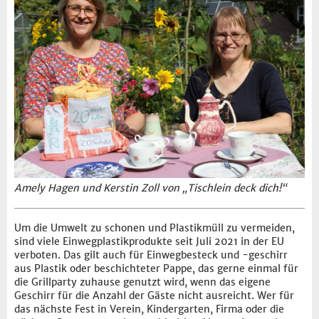
Amely Hagen und Kerstin Zoll von „Tischlein deck dich!“
Um die Umwelt zu schonen und Plastikmüll zu vermeiden,
sind viele Einwegplastikprodukte seit Juli 2021 in der EU
verboten. Das gilt auch für Einwegbesteck und -geschirr
aus Plastik oder beschichteter Pappe, das gerne einmal für
die Grillparty zuhause genutzt wird, wenn das eigene
Geschirr für die Anzahl der Gäste nicht ausreicht. Wer für
das nächste Fest in Verein, Kindergarten, Firma oder die