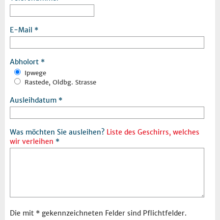
E-Mail
Abholort
Ipwege
Rastede, Oldbg. Strasse
Ausleihdatum
Was möchten Sie ausleihen?
Liste des Geschirrs, welches
wir verleihen
Die mit * gekennzeichneten Felder sind Pflichtfelder.