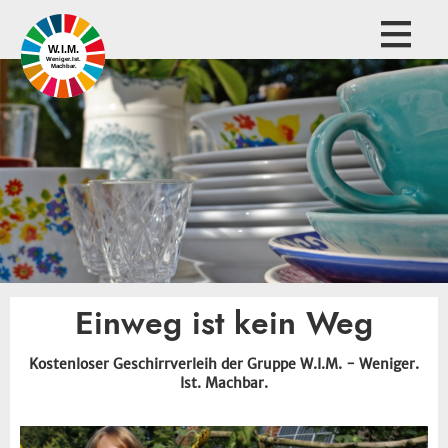
Einweg ist kein Weg
Kostenloser Geschirrverleih der Gruppe W.I.M. - Weniger.
Ist. Machbar.