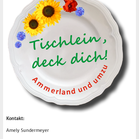
Kontakt:
Amely Sundermeyer