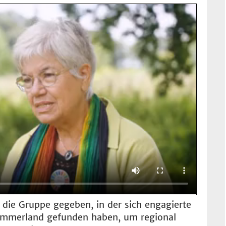
die Gruppe gegeben, in der sich engagierte
mmerland gefunden haben, um regional