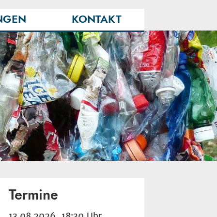
NGEN
KONTAKT
Termine
13.08.2026 18:30 Uhr