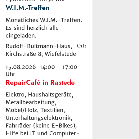
W.I.M.-Treffen
Monatliches W.I.M.-Treffen.
Es sind herzlich alle
eingeladen.
Rudolf-Bultmann-Haus,
Ort:
Kirchstraße 8, Wiefelstede
15.08.2026 14:00 - 17:00
Uhr
RepairCafé in Rastede
Elektro, Haushaltsgeräte,
Metallbearbeitung,
Möbel/Holz, Textilien,
Unterhaltungselektronik,
Fahrräder (keine E-Bikes),
Hilfe bei IT und Computer-