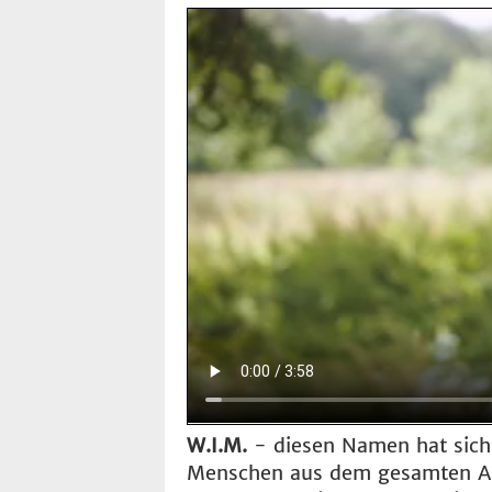
W.I.M.
- diesen Namen hat sich 
Menschen aus dem gesamten A